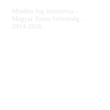
Minden Jog fenntartva -
Magyar Torna Szövetség -
2014-2026