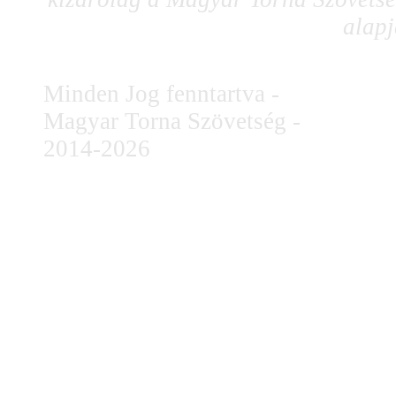
alapj
Minden Jog fenntartva -
Magyar Torna Szövetség -
2014-2026