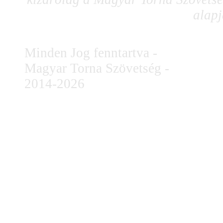
alapj
Minden Jog fenntartva -
Magyar Torna Szövetség -
2014-2026