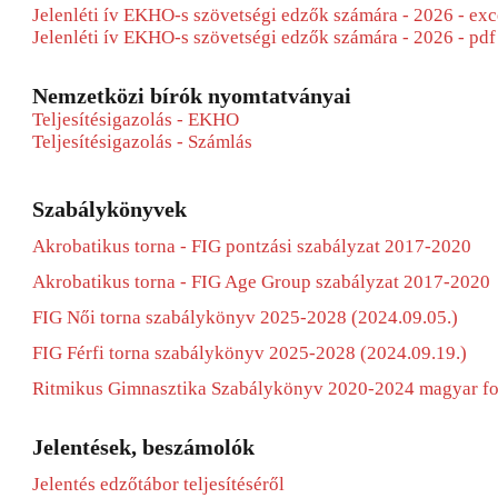
Jelenléti ív EKHO-s szövetségi edzők számára - 2026 - ex
Jelenléti ív EKHO-s szövetségi edzők számára - 2026 - pd
Nemzetközi bírók nyomtatványai
Teljesítésigazolás - EKHO
Teljesítésigazolás - Számlás
Szabálykönyvek
Akrobatikus torna - FIG pontzási szabályzat 2017-2020
Akrobatikus torna - FIG Age Group szabályzat 2017-2020
FIG Női torna szabálykönyv 2025-2028 (2024.09.05.)
FIG Férfi torna szabálykönyv 2025-2028 (2024.09.19.)
Ritmikus Gimnasztika Szabálykönyv 2020-2024 magyar fo
Jelentések, beszámolók
Jelentés edzőtábor teljesítéséről