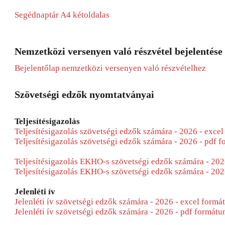
Segédnaptár A4 kétoldalas
Nemzetközi versenyen való részvétel bejelentése
Bejelentőlap nemzetközi versenyen való részvételhez
Szövetségi edzők nyomtatványai
Teljesítésigazolás
Teljesítésigazolás szövetségi edzők számára - 2026 - exce
Teljesítésigazolás szövetségi edzők számára - 2026 - pdf 
Teljesítésigazolás EKHO-s szövetségi edzők számára - 202
Teljesítésigazolás EKHO-s szövetségi edzők számára - 202
Jelenléti ív
Jelenléti ív szövetségi edzők számára - 2026 - excel form
Jelenléti ív szövetségi edzők számára - 2026 - pdf formát