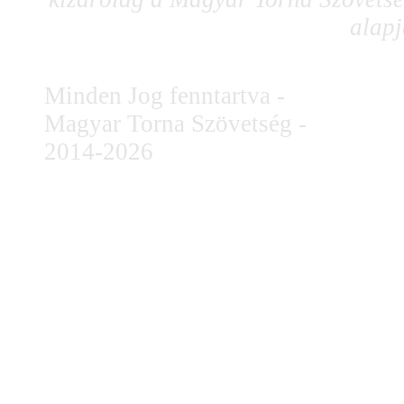
alapj
Minden Jog fenntartva -
Magyar Torna Szövetség -
2014-2026