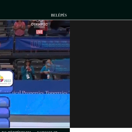
BELÉPÉS