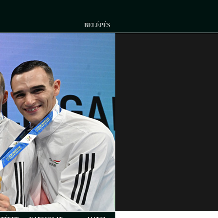
BELÉPÉS