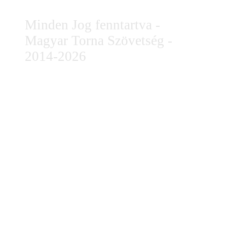
Minden Jog fenntartva -
Magyar Torna Szövetség -
2014-2026