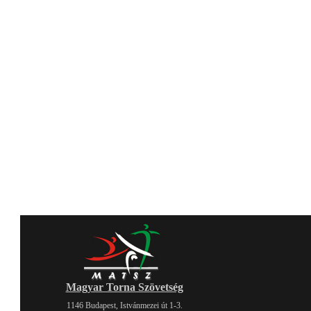
Magyar Torna Szövetség
1146 Budapest, Istvánmezei út 1-3.