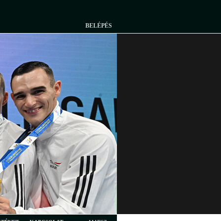
BELÉPÉS