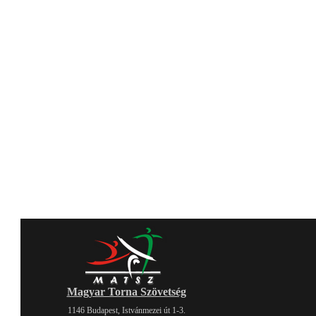
Magyar Torna Szövetség
1146 Budapest, Istvánmezei út 1-3.