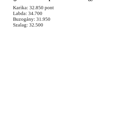
Karika: 32.850 pont
Labda: 34.700
Buzogány: 31.950
Szalag: 32.500