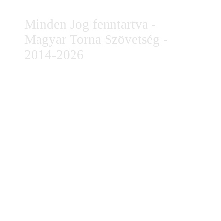
Minden Jog fenntartva -
Magyar Torna Szövetség -
2014-2026