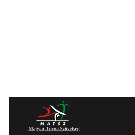
Magyar Torna Szövetség