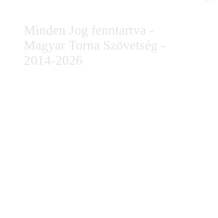
Minden Jog fenntartva -
Magyar Torna Szövetség -
2014-2026