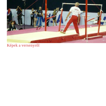
Képek a versenyről