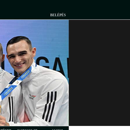
BELÉPÉS