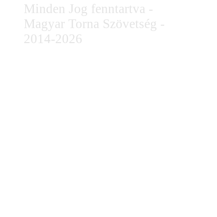
Minden Jog fenntartva -
Magyar Torna Szövetség -
2014-2026