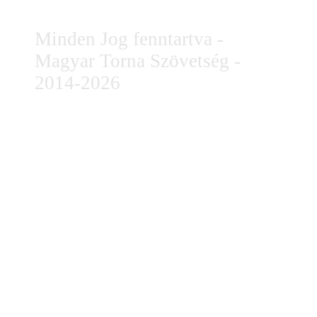
Minden Jog fenntartva -
Magyar Torna Szövetség -
2014-2026