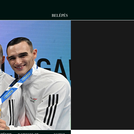
BELÉPÉS