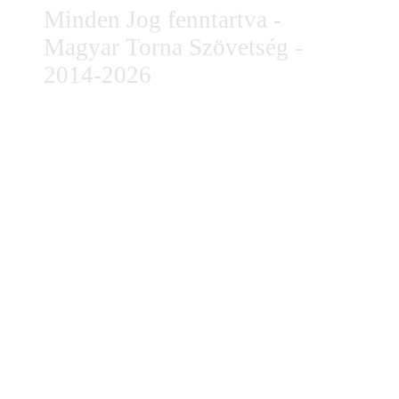
Minden Jog fenntartva -
Magyar Torna Szövetség -
2014-2026