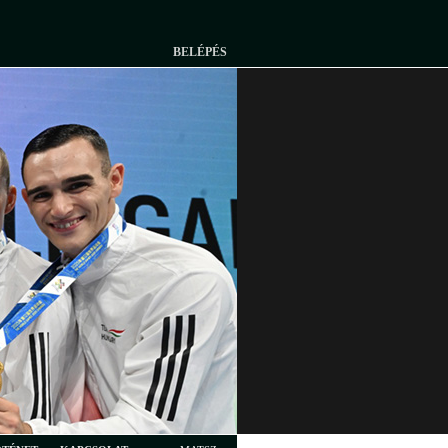
BELÉPÉS