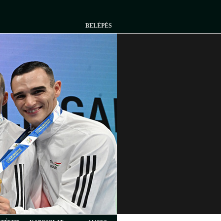
BELÉPÉS