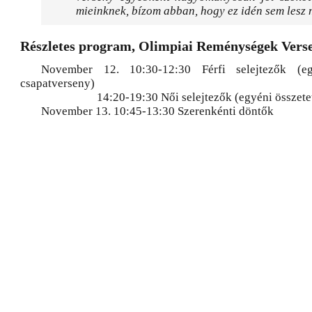
mieinknek, bízom abban, hogy ez idén sem lesz 
Részletes program, Olimpiai Reménységek Vers
November 12. 10:30-12:30 Férfi selejtezők (eg
csapatverseny)
14:20-19:30 Női selejtezők (egyéni összete
November 13. 10:45-13:30 Szerenkénti döntők