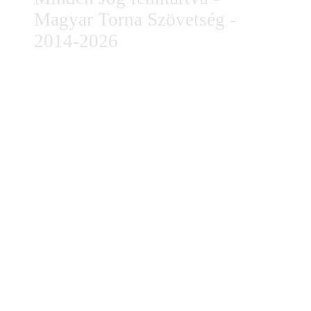
Magyar Torna Szövetség -
2014-2026