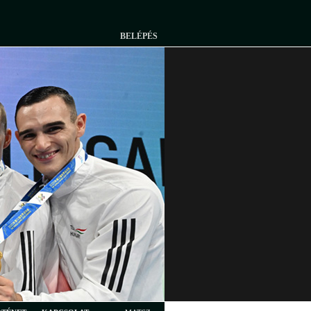
BELÉPÉS