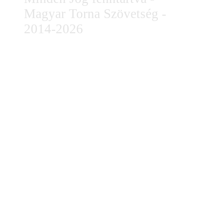
Magyar Torna Szövetség -
2014-2026