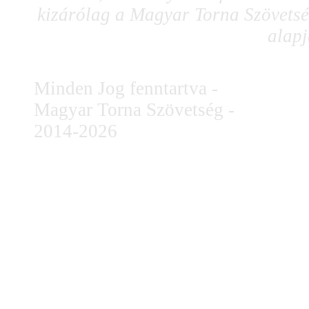
kizárólag a Magyar Torna Szövetség
alapj
Minden Jog fenntartva -
Magyar Torna Szövetség -
2014-2026