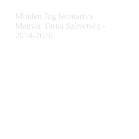
Minden Jog fenntartva -
Magyar Torna Szövetség -
2014-2026