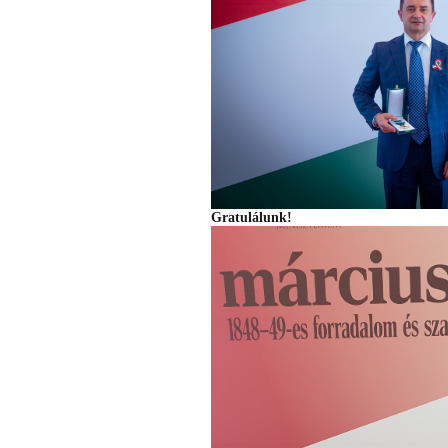
Gratulálunk!