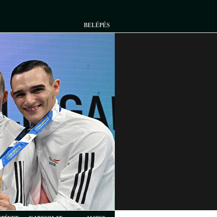
BELÉPÉS