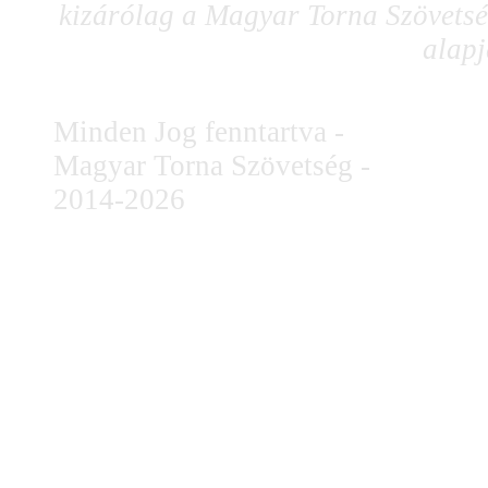
kizárólag a Magyar Torna Szövetség
alapj
Minden Jog fenntartva -
Magyar Torna Szövetség -
2014-2026