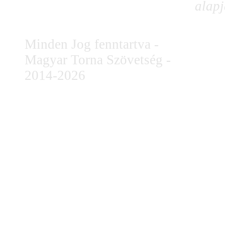
alapj
Minden Jog fenntartva -
Magyar Torna Szövetség -
2014-2026