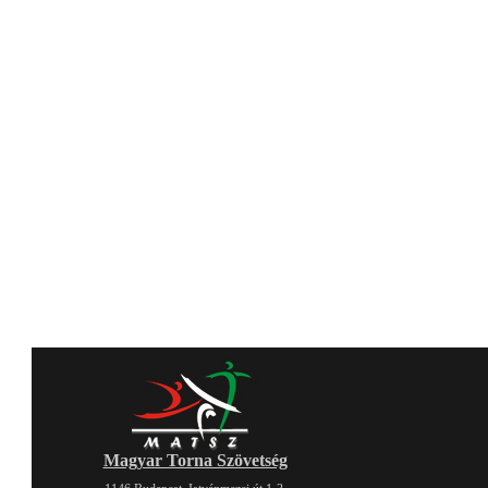
Magyar Torna Szövetség