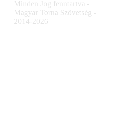
Minden Jog fenntartva -
Magyar Torna Szövetség -
2014-2026