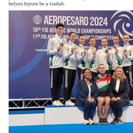
helyen fejezte be a viadalt.