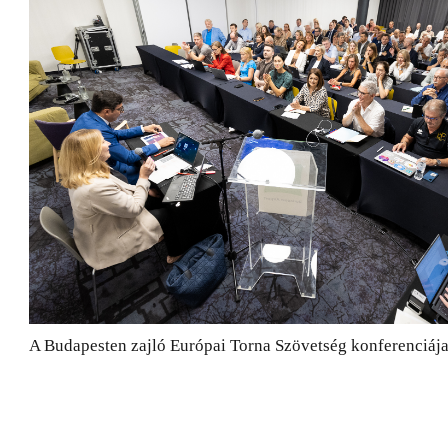
A Budapesten zajló Európai Torna Szövetség konferenciáj