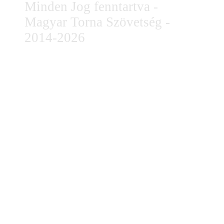
Minden Jog fenntartva -
Magyar Torna Szövetség -
2014-2026