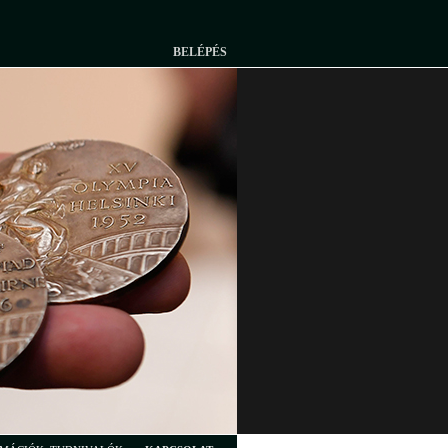
BELÉPÉS