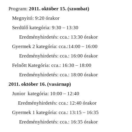
Program:
2011. október 15. (szombat)
Megnyitó: 9:20 órakor
Serdülő kategória: 9:30 – 13:30
Eredményhirdetés: cca.: 13:30 órakor
Gyermek 2 kategória: cca.:14:00 – 16:00
Eredményhirdetés: cca.: 16:00 órakor
Felnőtt Kategória: cca.: 16:30 – 18:00
Eredményhirdetés: cca.: 18:00 órakor
2011. október 16. (vasárnap)
Junior kategória: 10:00 – 12:40
Eredményhirdetés: cca.: 12:40 órakor
Gyermek 1 kategória: cca.: 13:15 – 16:35
Eredményhirdetés: cca.: 16:35 órakor