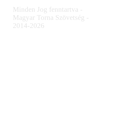
Minden Jog fenntartva -
Magyar Torna Szövetség -
2014-2026