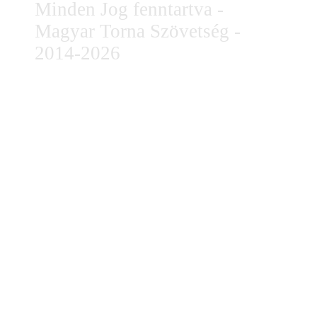
Minden Jog fenntartva -
Magyar Torna Szövetség -
2014-2026