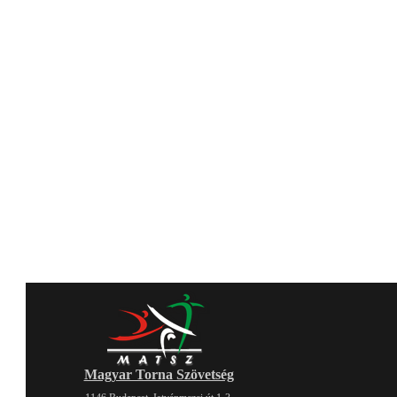
Magyar Torna Szövetség