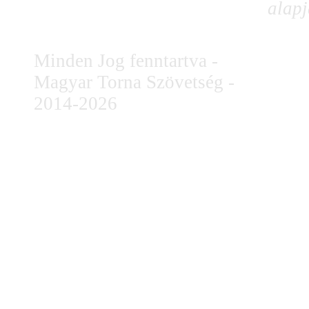
alapj
Minden Jog fenntartva -
Magyar Torna Szövetség -
2014-2026