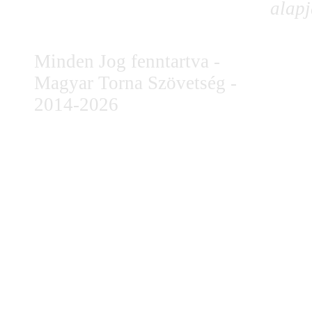
alapj
Minden Jog fenntartva -
Magyar Torna Szövetség -
2014-2026