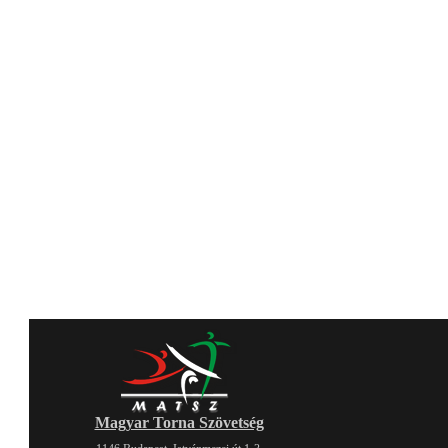
Magyar Torna Szövetség