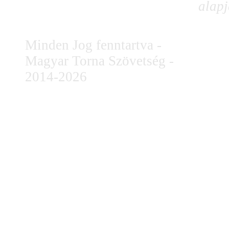
alapj
Minden Jog fenntartva -
Magyar Torna Szövetség -
2014-2026