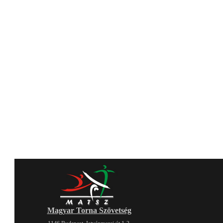
Magyar Torna Szövetség