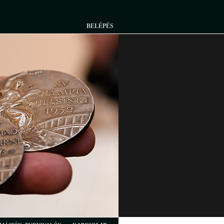
BELÉPÉS