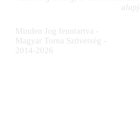
alapj
Minden Jog fenntartva -
Magyar Torna Szövetség -
2014-2026