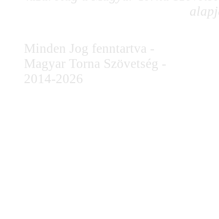
alapj
Minden Jog fenntartva -
Magyar Torna Szövetség -
2014-2026