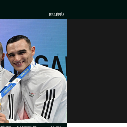
BELÉPÉS