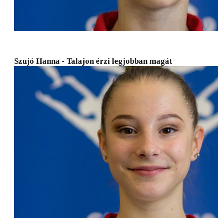
Szujó Hanna - Talajon érzi legjobban magát