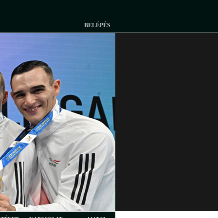
BELÉPÉS