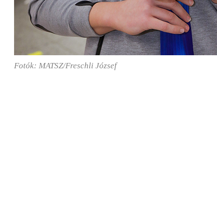
Fotók: MATSZ/Freschli József