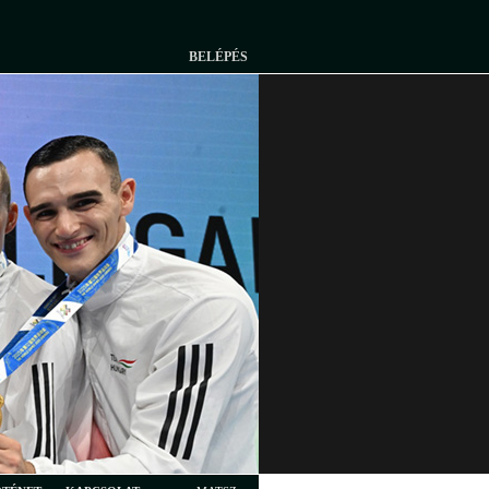
BELÉPÉS