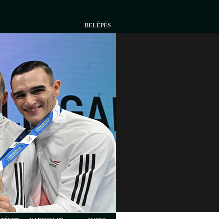
BELÉPÉS