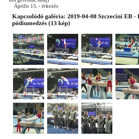
Április 15. - érkezés
Kapcsolódó galéria: 2019-04-08 Szczecini EB - 
pódiumedzés (13 kép)