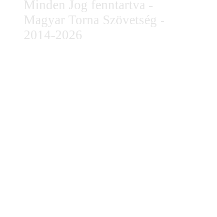
Minden Jog fenntartva -
Magyar Torna Szövetség -
2014-2026