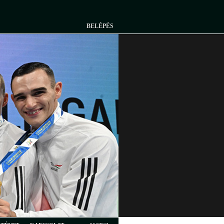
BELÉPÉS