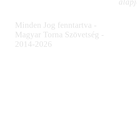
alapj
Minden Jog fenntartva -
Magyar Torna Szövetség -
2014-2026