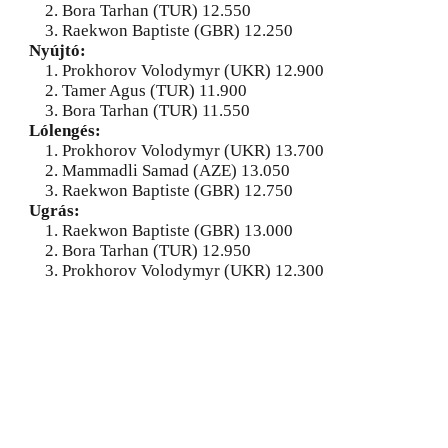
2. Bora Tarhan (TUR) 12.550
3. Raekwon Baptiste (GBR) 12.250
Nyújtó:
1. Prokhorov Volodymyr (UKR) 12.900
2. Tamer Agus (TUR) 11.900
3. Bora Tarhan (TUR) 11.550
Lólengés:
1. Prokhorov Volodymyr (UKR) 13.700
2. Mammadli Samad (AZE) 13.050
3. Raekwon Baptiste (GBR) 12.750
Ugrás:
1. Raekwon Baptiste (GBR) 13.000
2. Bora Tarhan (TUR) 12.950
3. Prokhorov Volodymyr (UKR) 12.300