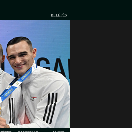
BELÉPÉS